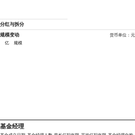
分红与拆分
规模变动
货币单位：元
亿
规模
基金经理