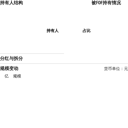
持有人结构
被FOF持有情况
持有人
占比
分红与拆分
规模变动
货币单位：元
亿
规模