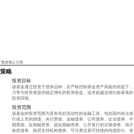
*数据截止日期:
策略
投资目标
该基金通过投资于债券品种，在严格控制基金资产风险的前提下，
力争为投资者提供稳定增长的投资收益，追求超越业绩比较基准的
投资回报。
投资范围
该基金的投资范围为具有良好流动性的金融工具，包括国内依法发
行或上市的国债、央行票据、金融债券、公司债券、企业债券、中
期票据、短期融资券、超短期融资券、公开发行的次级债券、地方
政府债券、政府支持机构债券、可分离交易可转债的纯债部分、资