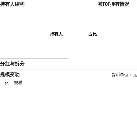
持有人结构
被FOF持有情况
持有人
占比
分红与拆分
规模变动
货币单位：元
亿
规模