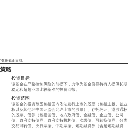
*数据截止日期:
策略
投资目标
该基金在严格控制风险的前提下，力争为基金份额持有人提供长期
稳定和超越业绩比较基准的投资回报。
投资范围
该基金的投资范围包括国内依法发行上市的股票（包括主板、创业
板以及其他经中国证监会允许上市的股票）、存托凭证、港股通标
的股票、债券（包括国债、地方政府债、金融债、企业债、公司
债、政府支持债券、政府支持机构债、次级债、可转换债券、分离
交易可转债、央行票据、中期票据、短期融资券（含超短期融资