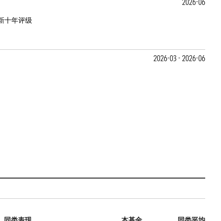
2026-06
新十年评级
2026-03 - 2026-06
同类表现
本基金
同类平均