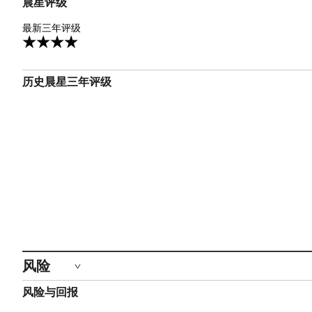
晨星评级
4星
最新三年评级
历史晨星三年评级
风险
风险与回报