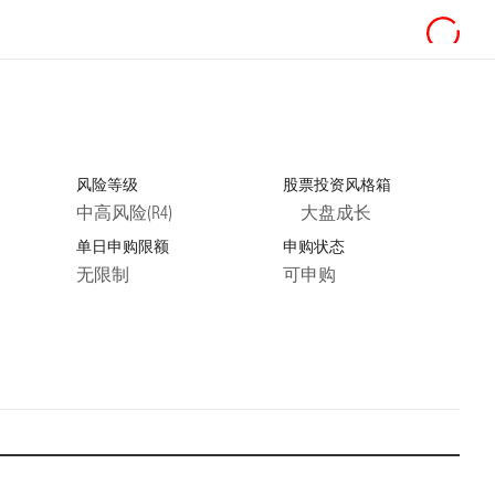
风险等级
股票投资风格箱
中高风险(R4)
大盘成长
单日申购限额
申购状态
无限制
可申购