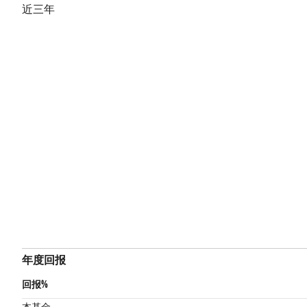
近三年
年度回报
回报%