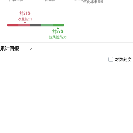
年化标准差%
前31%
收益能力
前89%
抗风险能力
累计回报
对数刻度