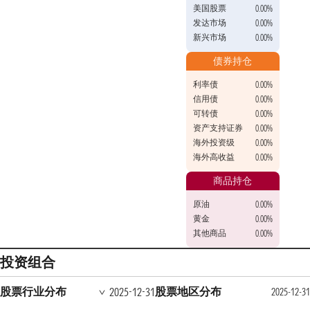
美国股票
0.00%
发达市场
0.00%
新兴市场
0.00%
债券持仓
利率债
0.00%
信用债
0.00%
可转债
0.00%
资产支持证券
0.00%
海外投资级
0.00%
海外高收益
0.00%
商品持仓
原油
0.00%
黄金
0.00%
其他商品
0.00%
投资组合
股票行业分布
股票地区分布
2025-12-31
2025-12-31