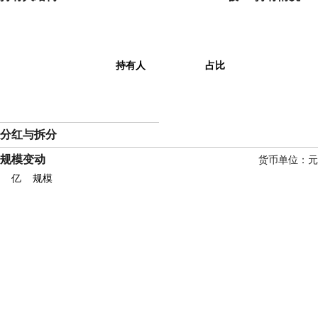
持有人
占比
分红与拆分
规模变动
货币单位：元
亿
规模