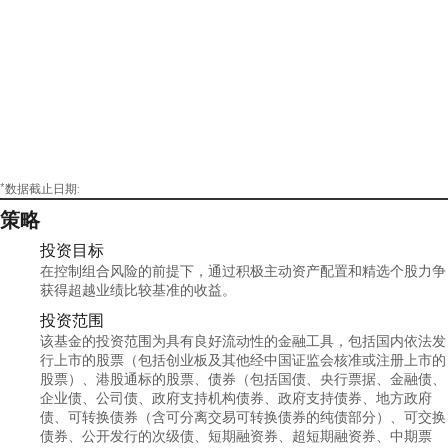
*数据截止日期:
策略
投资目标
在控制组合风险的前提下，通过积极主动资产配置和精选个股力争
获得超越业绩比较基准的收益。
投资范围
该基金的投资范围为具有良好流动性的金融工具，包括国内依法发
行上市的股票（包括创业板及其他经中国证监会核准或注册上市的
股票）、港股通标的股票、债券（包括国债、央行票据、金融债、
企业债、公司债、政府支持机构债券、政府支持债券、地方政府
债、可转换债券（含可分离交易可转换债券的纯债部分）、可交换
债券、公开发行的次级债、短期融资券、超短期融资券、中期票