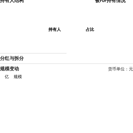
持有人结构
被FOF持有情况
持有人
占比
分红与拆分
规模变动
货币单位：元
亿
规模