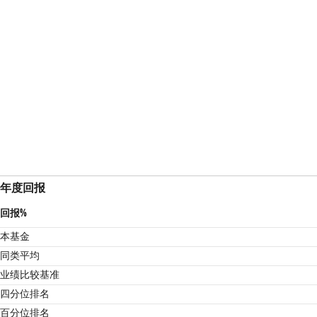
年度回报
回报%
本基金
同类平均
业绩比较基准
4
四分位排名
百分位排名