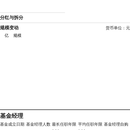
分红与拆分
规模变动
货币单位：
亿
规模
基金经理
基金成立日期
基金经理人数
最长任职年限
平均任职年限
基金经理自购