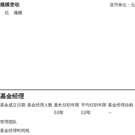
规模变动
货币单位：
亿
规模
基金经理
基金成立日期
基金经理人数
最长任职年限
平均任职年限
基金经理自购
0.0年
0.0年
—
管理团队
基金经理时间线