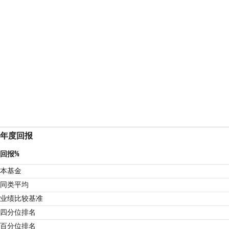
年度回报
回报%
本基金
同类平均
业绩比较基准
4
四分位排名
百分位排名