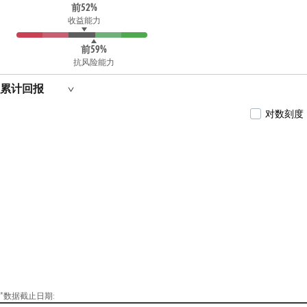
前52%
收益能力
前59%
抗风险能力
累计回报
对数刻度
*数据截止日期: