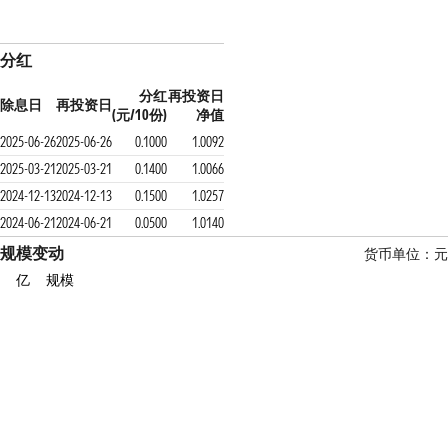
分红
分红
再投资日
除息日
再投资日
(元/10份)
净值
2025-06-26
2025-06-26
0.1000
1.0092
2025-03-21
2025-03-21
0.1400
1.0066
2024-12-13
2024-12-13
0.1500
1.0257
2024-06-21
2024-06-21
0.0500
1.0140
规模变动
货币单位：元
亿
规模