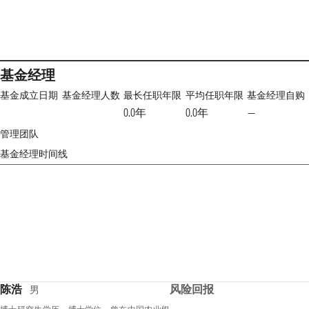
基金经理
基金成立日期
基金经理人数
最长任职年限
平均任职年限
基金经理自购
0.0年
0.0年
—
管理团队
基金经理时间线
陈浩
风险回报
男