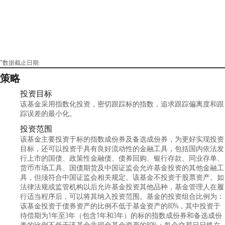
*数据截止日期:
策略
投资目标
该基金采用指数化投资，密切跟踪标的指数，追求跟踪偏离度和跟
踪误差的最小化。
投资范围
该基金主要投资于标的指数成份券及备选成份券，为更好实现投资
目标，还可以投资于具有良好流动性的金融工具，包括国内依法发
行上市的国债、政策性金融债、债券回购、银行存款、同业存单、
货币市场工具、国债期货及中国证监会允许基金投资的其他金融工
具，但须符合中国证监会相关规定。该基金不投资于股票资产。如
法律法规或监管机构以后允许基金投资其他品种，基金管理人在履
行适当程序后，可以将其纳入投资范围。基金的投资组合比例为：
该基金投资于债券资产的比例不低于基金资产的80%，其中投资于
待偿期为1年至3年（包含1年和3年）的标的指数成份券和备选成份