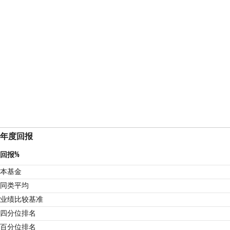
年度回报
回报%
本基金
同类平均
业绩比较基准
4
四分位排名
百分位排名