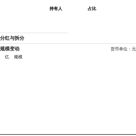
持有人
占比
分红与拆分
规模变动
货币单位：元
亿
规模