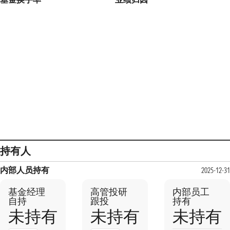
持有人
内部人员持有
2025-12-31
基金经理
高管投研
内部员工
自持
跟投
持有
未持有
未持有
未持有