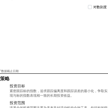
对数刻度
*数据截止日期:
策略
投资目标
紧密跟踪标的指数，追求跟踪偏离度和跟踪误差的最小化，争取实
现与标的指数表现相一致的长期投资收益。
投资范围
该基金的投资范围主要为具有良好流动性的金融工具，包括标的指