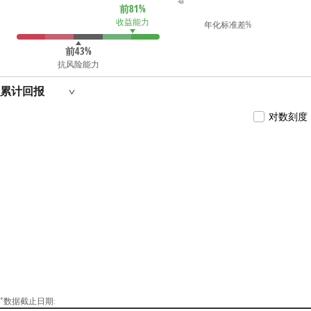
前81%
收益能力
年化标准差%
前43%
抗风险能力
累计回报
对数刻度
*数据截止日期: