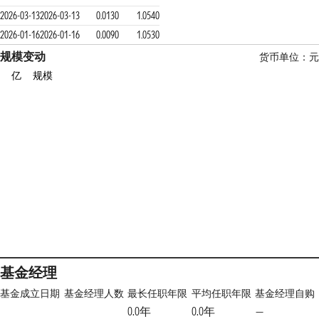
2026-03-13
2026-03-13
0.0130
1.0540
2026-01-16
2026-01-16
0.0090
1.0530
规模变动
货币单位：元
亿
规模
基金经理
基金成立日期
基金经理人数
最长任职年限
平均任职年限
基金经理自购
0.0年
0.0年
—