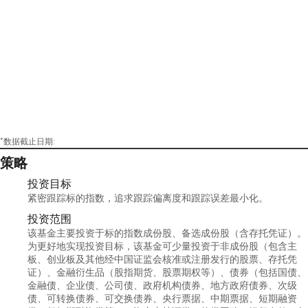
*数据截止日期:
策略
投资目标
紧密跟踪标的指数，追求跟踪偏离度和跟踪误差最小化。
投资范围
该基金主要投资于标的指数成份股、备选成份股（含存托凭证）。
为更好地实现投资目标，该基金可少量投资于非成份股（包含主
板、创业板及其他经中国证监会核准或注册发行的股票、存托凭
证）、金融衍生品（股指期货、股票期权等）、债券（包括国债、
金融债、企业债、公司债、政府机构债券、地方政府债券、次级
债、可转换债券、可交换债券、央行票据、中期票据、短期融资