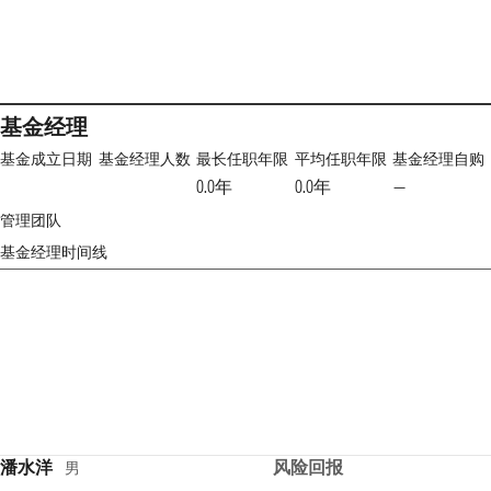
基金经理
基金成立日期
基金经理人数
最长任职年限
平均任职年限
基金经理自购
0.0年
0.0年
—
管理团队
基金经理时间线
潘水洋
风险回报
男