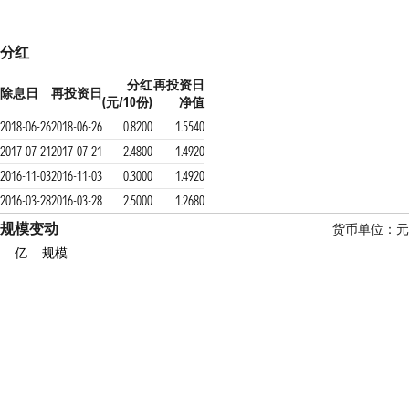
分红
分红
再投资日
除息日
再投资日
(元/10份)
净值
2018-06-26
2018-06-26
0.8200
1.5540
2017-07-21
2017-07-21
2.4800
1.4920
2016-11-03
2016-11-03
0.3000
1.4920
2016-03-28
2016-03-28
2.5000
1.2680
规模变动
货币单位：元
亿
规模