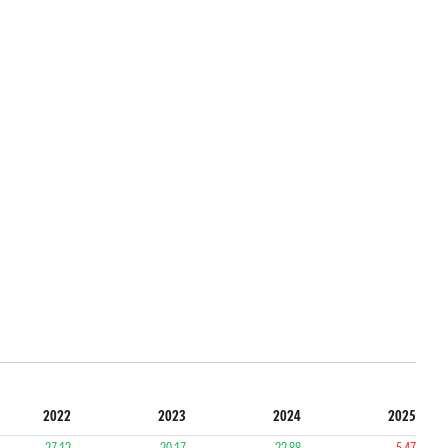
2022
2023
2024
2025