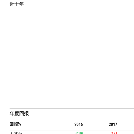
近十年
年度回报
回报%
2016
2017