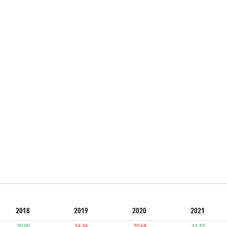
2018
2019
2020
2021