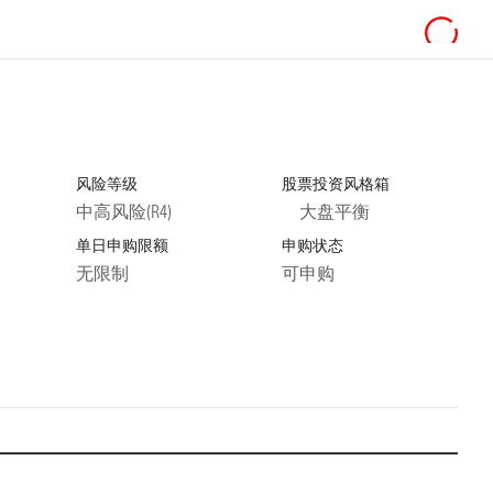
风险等级
股票投资风格箱
中高风险(R4)
大盘平衡
单日申购限额
申购状态
无限制
可申购