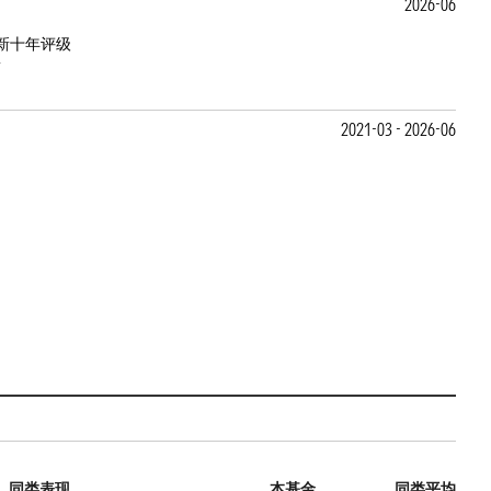
2026-06
新十年评级
2021-03 - 2026-06
同类表现
本基金
同类平均