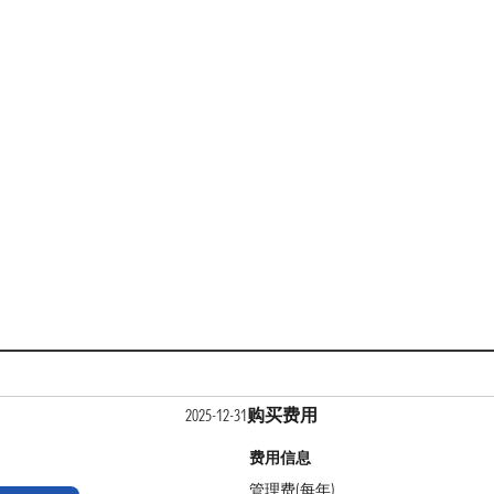
购买费用
2025-12-31
费用信息
管理费(每年)