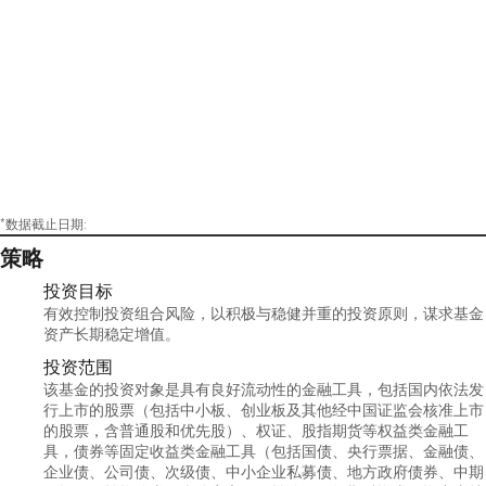
*数据截止日期:
策略
投资目标
有效控制投资组合风险，以积极与稳健并重的投资原则，谋求基金
资产长期稳定增值。
投资范围
该基金的投资对象是具有良好流动性的金融工具，包括国内依法发
行上市的股票（包括中小板、创业板及其他经中国证监会核准上市
的股票，含普通股和优先股）、权证、股指期货等权益类金融工
具，债券等固定收益类金融工具（包括国债、央行票据、金融债、
企业债、公司债、次级债、中小企业私募债、地方政府债券、中期