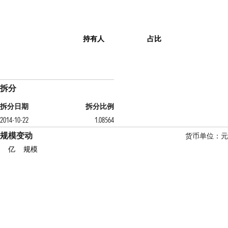
持有人
占比
拆分
拆分日期
拆分比例
2014-10-22
1.08564
规模变动
货币单位：元
亿
规模