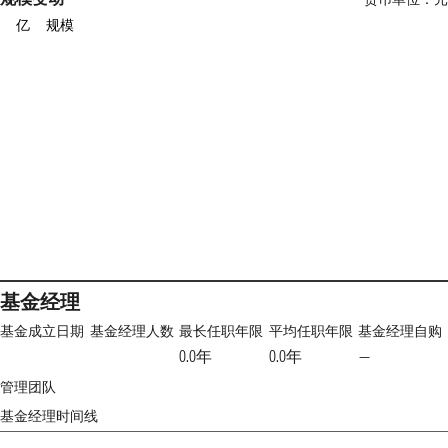
亿
规模
基金经理
基金成立日期
基金经理人数
最长任职年限
平均任职年限
基金经理自购
0.0年
0.0年
—
管理团队
基金经理时间线