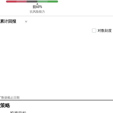
前60%
抗风险能力
累计回报
对数刻度
*数据截止日期:
策略