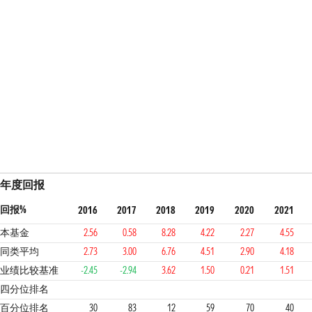
年度回报
回报%
2016
2017
2018
2019
2020
2021
本基金
2.56
0.58
8.28
4.22
2.27
4.55
同类平均
2.73
3.00
6.76
4.51
2.90
4.18
业绩比较基准
-2.45
-2.94
3.62
1.50
0.21
1.51
2
4
1
3
3
2
4
四分位排名
百分位排名
30
83
12
59
70
40