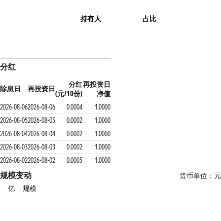
持有人
占比
分红
分红
再投资日
除息日
再投资日
(元/10份)
净值
2026-08-06
2026-08-06
0.0004
1.0000
2026-08-05
2026-08-05
0.0002
1.0000
2026-08-04
2026-08-04
0.0002
1.0000
2026-08-03
2026-08-03
0.0002
1.0000
2026-08-02
2026-08-02
0.0005
1.0000
规模变动
货币单位：元
亿
规模