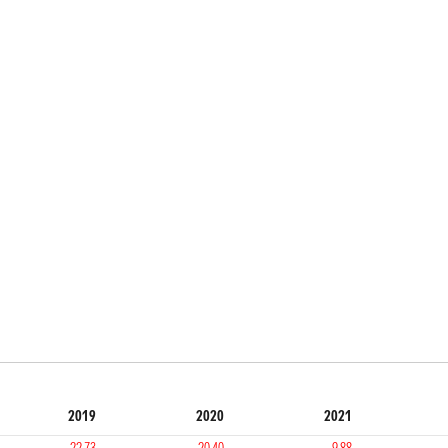
2019
2020
2021