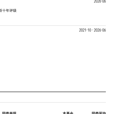
2026-06
新十年评级
2021-10 - 2026-06
同类表现
本基金
同类平均