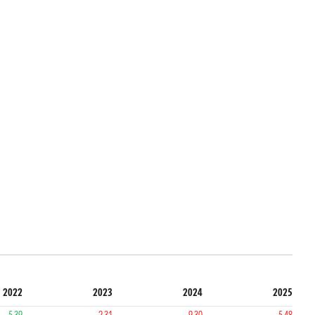
2022
2023
2024
2025