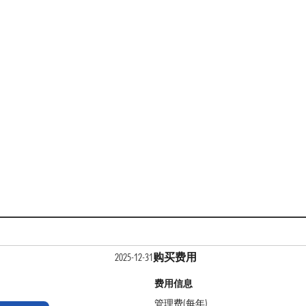
购买费用
2025-12-31
费用信息
管理费(每年)