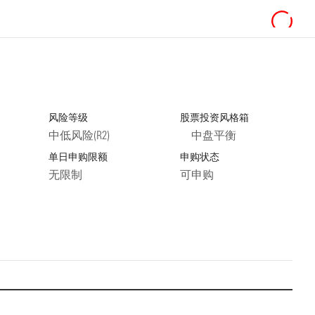
风险等级
股票投资风格箱
中低风险(R2)
中盘平衡
单日申购限额
申购状态
无限制
可申购