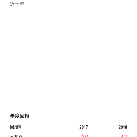
近十年
年度回报
回报%
2017
2018