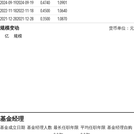
2024-09-19
2024-09-19
0.4740
1.0901
2022-11-18
2022-11-18
0.4500
1.0640
2021-12-28
2021-12-28
0.3500
1.0870
规模变动
货币单位：元
亿
规模
基金经理
基金成立日期
基金经理人数
最长任职年限
平均任职年限
基金经理自购