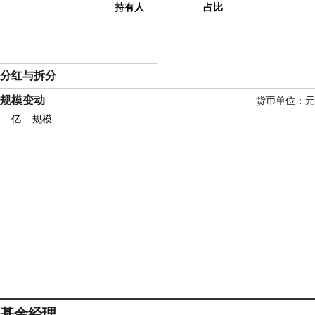
持有人
占比
分红与拆分
规模变动
货币单位：
亿
规模
基金经理