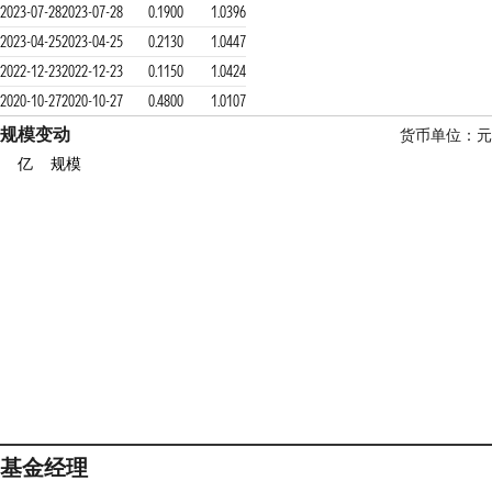
2023-07-28
2023-07-28
0.1900
1.0396
2023-04-25
2023-04-25
0.2130
1.0447
2022-12-23
2022-12-23
0.1150
1.0424
2020-10-27
2020-10-27
0.4800
1.0107
规模变动
货币单位：元
亿
规模
基金经理