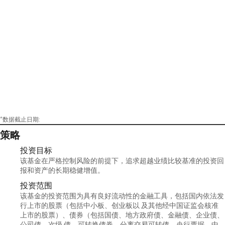
*数据截止日期:
策略
投资目标
该基金在严格控制风险的前提下，追求超越业绩比较基准的投资回
报和资产的长期稳健增值。
投资范围
该基金的投资范围为具有良好流动性的金融工具，包括国内依法发
行上市的股票（包括中小板、创业板以 及其他经中国证监会核准
上市的股票）、债券（包括国债、地方政府债、金融债、企业债、
公司债、次级 债、可转换债券、分离交易可转债、央行票据、中