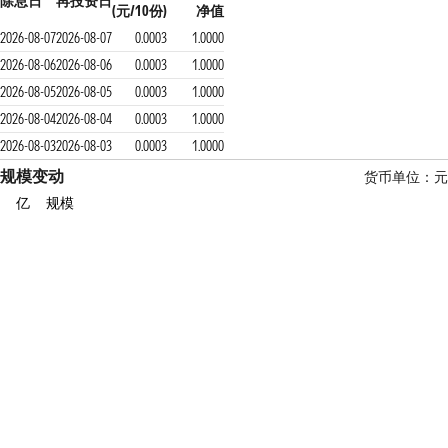
除息日
再投资日
(元/10份)
净值
2026-08-07
2026-08-07
0.0003
1.0000
2026-08-06
2026-08-06
0.0003
1.0000
2026-08-05
2026-08-05
0.0003
1.0000
2026-08-04
2026-08-04
0.0003
1.0000
2026-08-03
2026-08-03
0.0003
1.0000
规模变动
货币单位：元
亿
规模