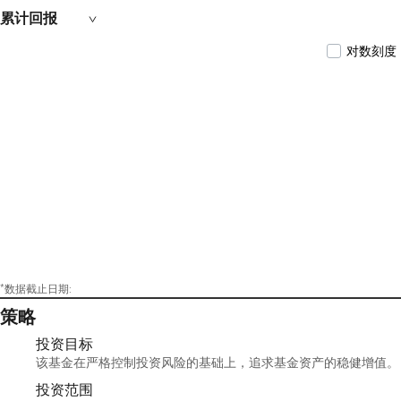
累计回报
对数刻度
*数据截止日期:
策略
投资目标
该基金在严格控制投资风险的基础上，追求基金资产的稳健增值。
投资范围