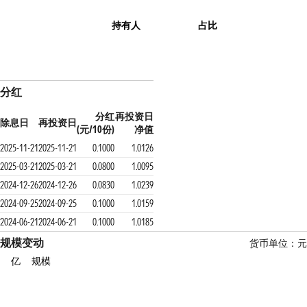
持有人
占比
分红
分红
再投资日
除息日
再投资日
(元/10份)
净值
2025-11-21
2025-11-21
0.1000
1.0126
2025-03-21
2025-03-21
0.0800
1.0095
2024-12-26
2024-12-26
0.0830
1.0239
2024-09-25
2024-09-25
0.1000
1.0159
2024-06-21
2024-06-21
0.1000
1.0185
规模变动
货币单位：元
亿
规模