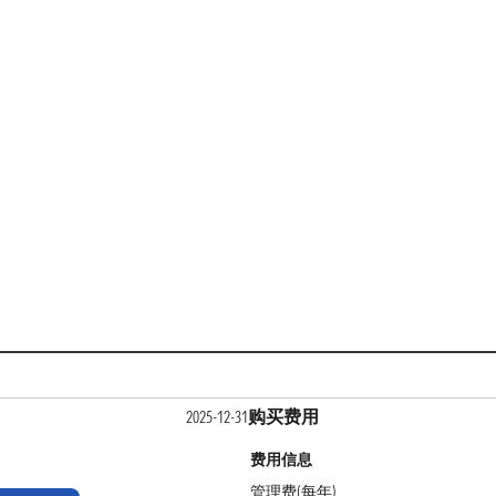
购买费用
2025-12-31
费用信息
管理费(每年)