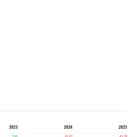
2023
2024
2025