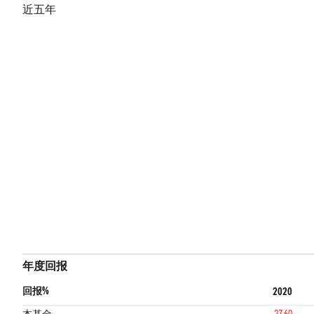
近五年
年度回报
回报%
2020