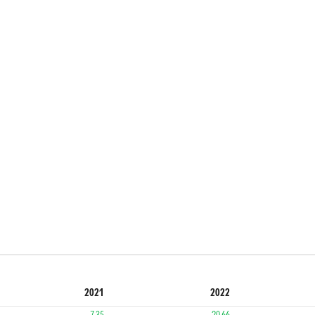
2021
2022