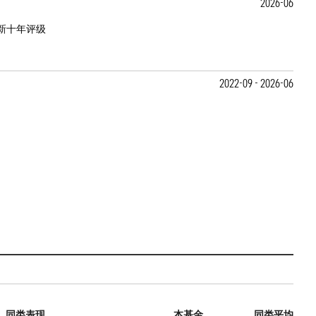
2026-06
新十年评级
2022-09 - 2026-06
同类表现
本基金
同类平均