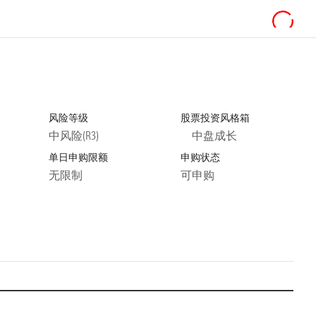
风险等级
股票投资风格箱
中风险(R3)
中盘成长
单日申购限额
申购状态
无限制
可申购