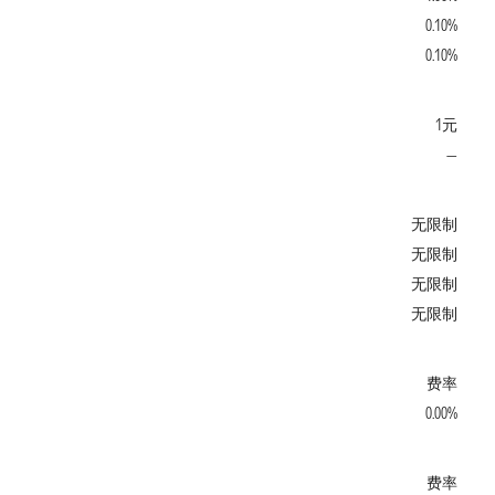
0.10%
0.10%
1元
—
无限制
无限制
无限制
无限制
费率
0.00%
费率