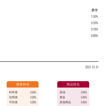
费率
1.50%
0.50%
0.10%
0.00%
2025-12-31
债券持仓
商品持仓
利率债
原油
0.00%
0.00%
信用债
黄金
0.00%
0.00%
可转债
其他商品
0.00%
0.00%