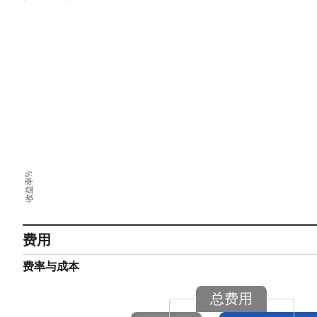
收益率%
费用
费率与成本
总费用