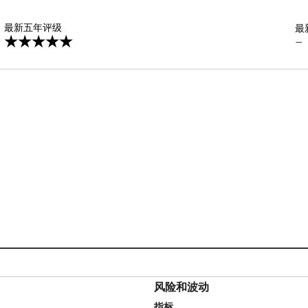
星
最新五年评级
最
—
风险和波动
指标