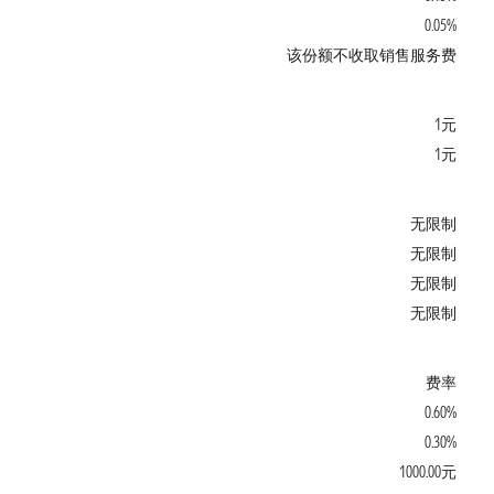
0.05%
该份额不收取销售服务费
1元
1元
无限制
无限制
无限制
无限制
费率
0.60%
0.30%
1000.00元