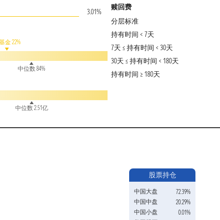
赎回费
3.01%
分层标准
持有时间 < 7天
基金 22%
7天 ≤ 持有时间 < 30天
30天 ≤ 持有时间 < 180天
中位数 84%
持有时间 ≥ 180天
中位数 2.51亿
股票持仓
中国大盘
72.39%
中国中盘
20.29%
中国小盘
0.01%