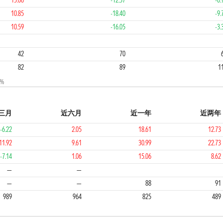
15.06
-12.37
-0.
10.85
-18.40
-9.
10.59
-16.05
-3.
3
3
42
70
82
89
1
%
三月
近六月
近一年
近两年
-6.22
2.05
18.61
12.73
11.92
9.61
30.99
22.73
-7.14
1.06
15.06
8.62
4
4
4
—
—
—
—
88
91
989
964
825
489