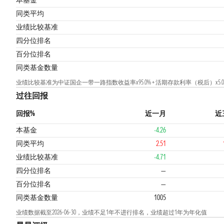
本基金
同类平均
业绩比较基准
2
四分位排名
百分位排名
同类基金数量
业绩比较基准为中证国企一带一路指数收益率x95.0% + 活期存款利率（税后）x5.0
过往回报
回报%
近一月
近
本基金
-4.26
同类平均
2.51
业绩比较基准
-4.71
四分位排名
—
百分位排名
—
同类基金数量
1005
业绩数据截至2026-06-30，业绩不足1年不进行排名，业绩超过1年为年化值