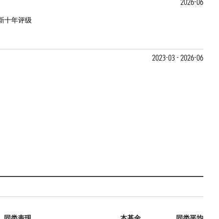
2026-06
新十年评级
2023-03 - 2026-06
同类表现
本基金
同类平均