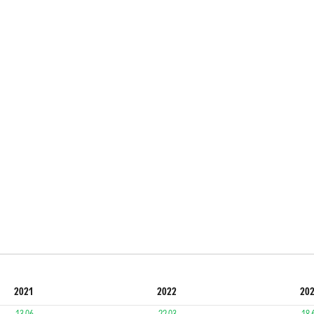
2021
2022
20