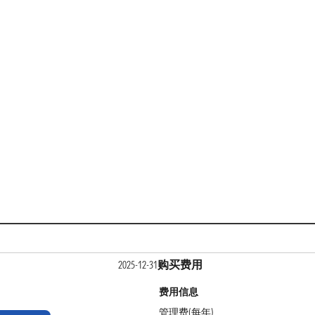
购买费用
2025-12-31
费用信息
管理费(每年)