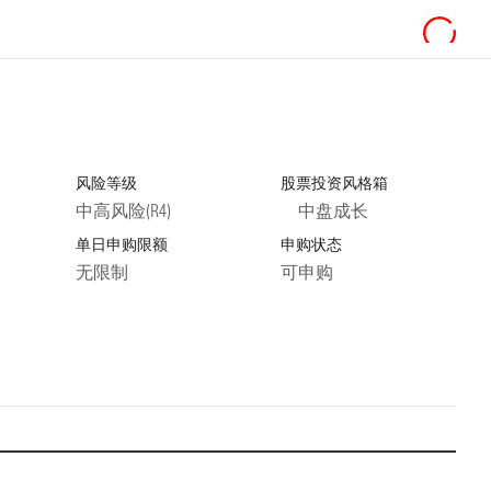
风险等级
股票投资风格箱
中高风险(R4)
中盘成长
单日申购限额
申购状态
无限制
可申购