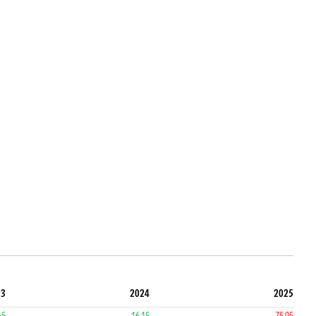
23
2024
2025