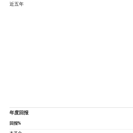
近五年
年度回报
回报%