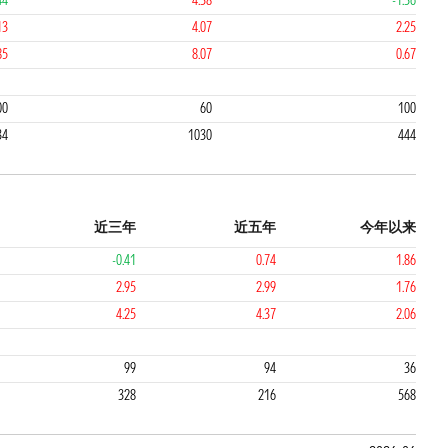
44
4.38
-1.36
13
4.07
2.25
85
8.07
0.67
3
4
00
60
100
34
1030
444
近三年
近五年
今年以来
-0.41
0.74
1.86
2.95
2.99
1.76
4.25
4.37
2.06
4
2
99
94
36
328
216
568