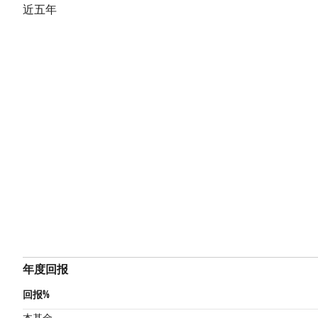
近五年
年度回报
回报%