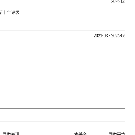
2026-06
新十年评级
2023-03 - 2026-06
同类表现
本基金
同类平均