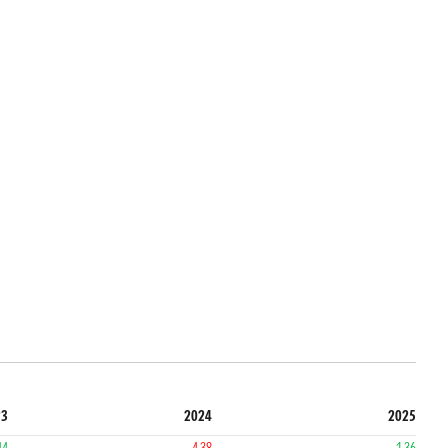
23
2024
2025