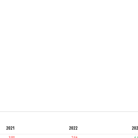
2021
2022
20