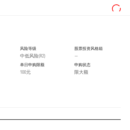
风险等级
股票投资风格箱
中低风险(R2)
—
单日申购限额
申购状态
100元
限大额