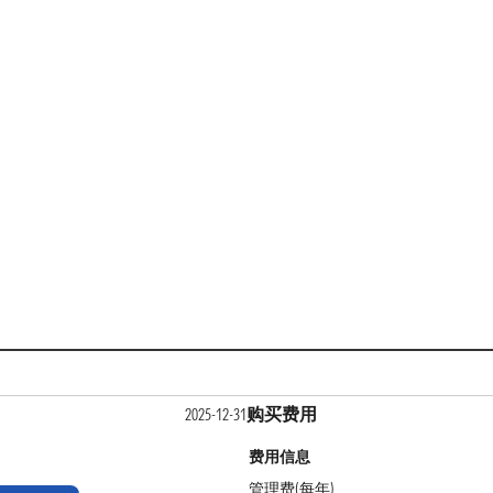
购买费用
2025-12-31
费用信息
管理费(每年)