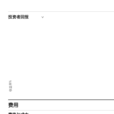
投资者回报
收益率%
费用