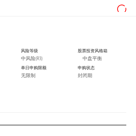
风险等级
股票投资风格箱
中风险(R3)
中盘平衡
单日申购限额
申购状态
无限制
封闭期