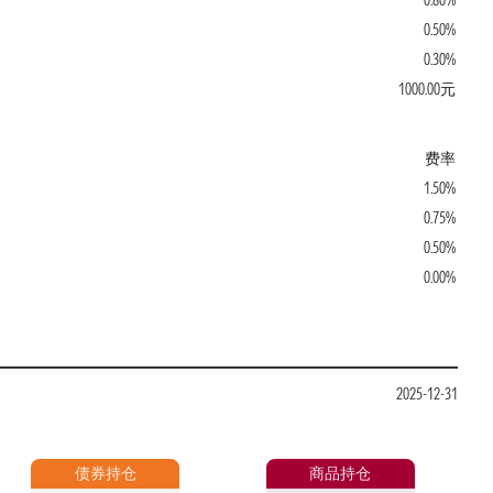
0.80%
0.50%
0.30%
1000.00元
费率
1.50%
0.75%
0.50%
0.00%
2025-12-31
债券持仓
商品持仓