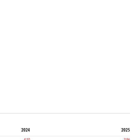
2024
2025