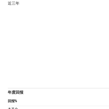
近三年
年度回报
回报%