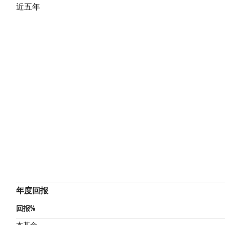
近五年
年度回报
回报%