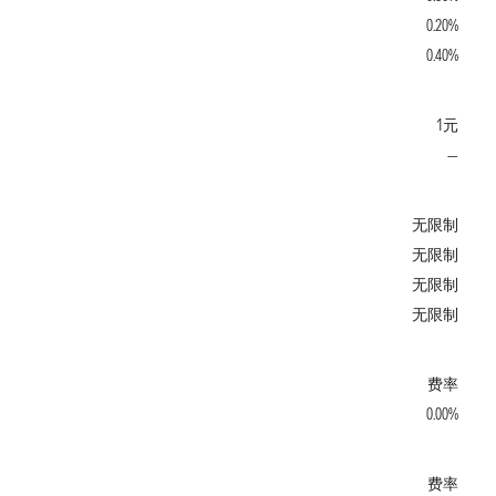
0.20%
0.40%
1元
—
无限制
无限制
无限制
无限制
费率
0.00%
费率