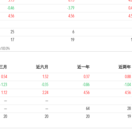
3.15
0.15
4.
-0.46
-3.79
0.
4.56
4.56
4.
1
1
25
6
17
19
0.0%
三月
近六月
近一年
近两年
0.54
1.52
0.37
0.88
-1.23
-0.35
-0.86
-1.04
1.12
2.24
4.56
4.56
3
2
2
—
—
—
—
64
28
20
20
20
19