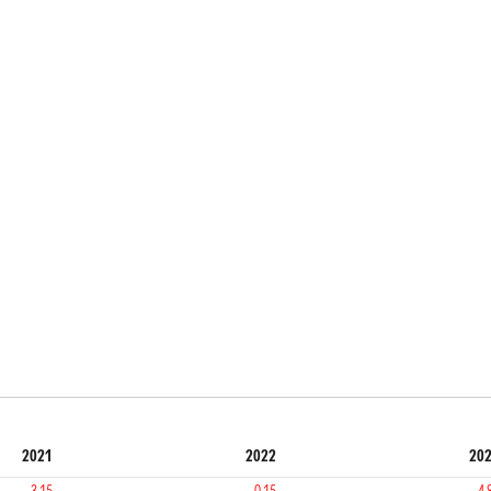
2021
2022
20