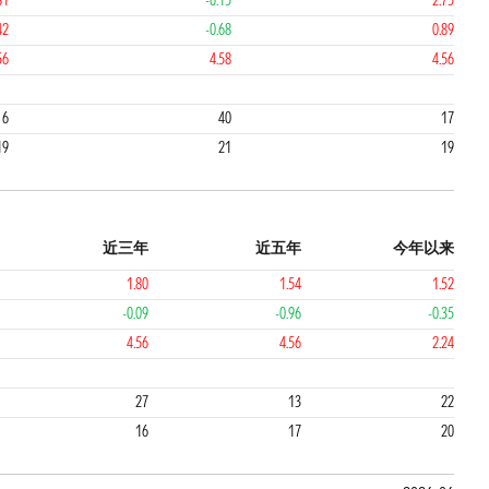
81
-0.15
2.75
42
-0.68
0.89
56
4.58
4.56
2
1
6
40
17
19
21
19
近三年
近五年
今年以来
1.80
1.54
1.52
-0.09
-0.96
-0.35
4.56
4.56
2.24
1
1
27
13
22
16
17
20