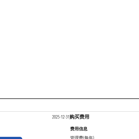
购买费用
2025-12-31
费用信息
管理费(每年)