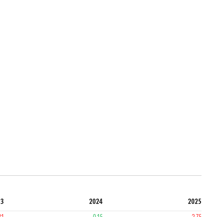
23
2024
2025