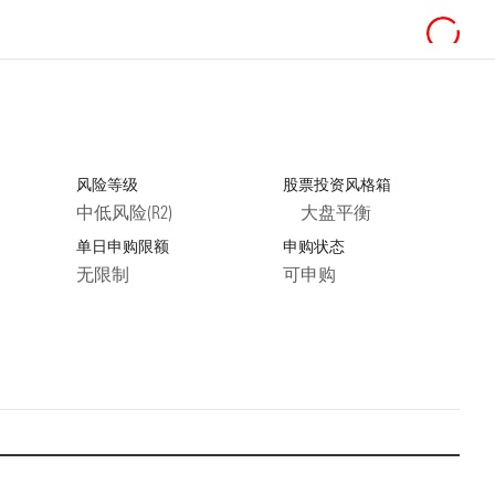
风险等级
股票投资风格箱
中低风险(R2)
大盘平衡
单日申购限额
申购状态
无限制
可申购