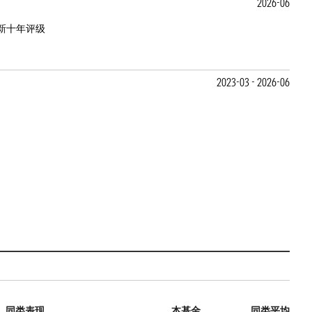
2026-06
新十年评级
2023-03 - 2026-06
同类表现
本基金
同类平均