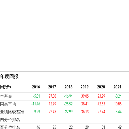
年度回报
回报%
2016
2017
2018
2019
2020
2021
本基金
-5.01
27.08
-16.94
39.05
23.29
-0.24
同类平均
-11.46
12.79
-25.52
38.41
42.63
10.85
业绩比较基准
-9.29
22.43
-22.99
36.13
27.74
-3.44
2
2
1
2
4
2
3
四分位排名
百分位排名
46
25
22
29
81
49