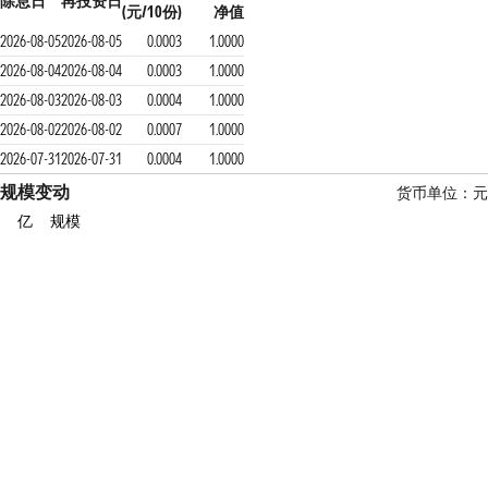
除息日
再投资日
(元/10份)
净值
2026-08-05
2026-08-05
0.0003
1.0000
2026-08-04
2026-08-04
0.0003
1.0000
2026-08-03
2026-08-03
0.0004
1.0000
2026-08-02
2026-08-02
0.0007
1.0000
2026-07-31
2026-07-31
0.0004
1.0000
规模变动
货币单位：元
亿
规模