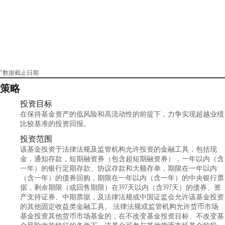
*数据截止日期:
策略
投资目标
在保持基金资产的低风险和高流动性的前提下，力争实现超越业绩
比较基准的投资回报。
投资范围
该基金投资于法律法规及监管机构允许投资的金融工具，包括现
金，通知存款，短期融资券（包含超短期融资券），一年以内（含
一年）的银行定期存款、协议存款和大额存单，期限在一年以内
（含一年）的债券回购，期限在一年以内（含一年）的中央银行票
据，剩余期限（或回售期限）在397天以内（含397天）的债券、资
产支持证券、中期票据，及法律法规或中国证监会允许该基金投资
的其他固定收益类金融工具。 法律法规或监管机构允许货币市场
基金投资其他货币市场基金的，在不改变基金投资目标、不改变基