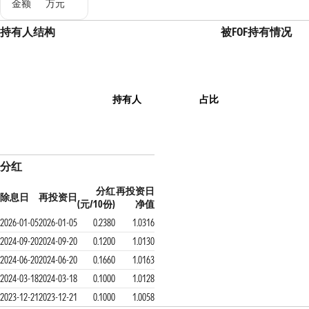
金额
万元
持有人结构
被FOF持有情况
持有人
占比
分红
分红
再投资日
除息日
再投资日
(元/10份)
净值
2026-01-05
2026-01-05
0.2380
1.0316
2024-09-20
2024-09-20
0.1200
1.0130
2024-06-20
2024-06-20
0.1660
1.0163
2024-03-18
2024-03-18
0.1000
1.0128
2023-12-21
2023-12-21
0.1000
1.0058