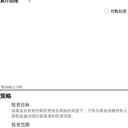
累计回报
对数刻度
*数据截止日期:
策略
投资目标
该基金在有效控制投资组合风险的前提下，力争为基金份额持有人
获取超越业绩比较基准的投资回报。
投资范围