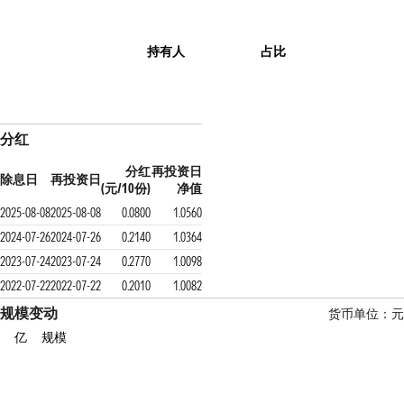
持有人
占比
分红
分红
再投资日
除息日
再投资日
(元/10份)
净值
2025-08-08
2025-08-08
0.0800
1.0560
2024-07-26
2024-07-26
0.2140
1.0364
2023-07-24
2023-07-24
0.2770
1.0098
2022-07-22
2022-07-22
0.2010
1.0082
规模变动
货币单位：元
亿
规模