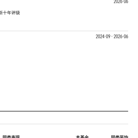
2026-06
新十年评级
2024-09 - 2026-06
同类表现
本基金
同类平均