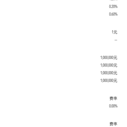
0.20%
0.60%
1元
—
1,000,000元
1,000,000元
1,000,000元
1,000,000元
费率
0.00%
费率