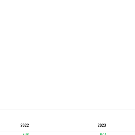
2022
2023