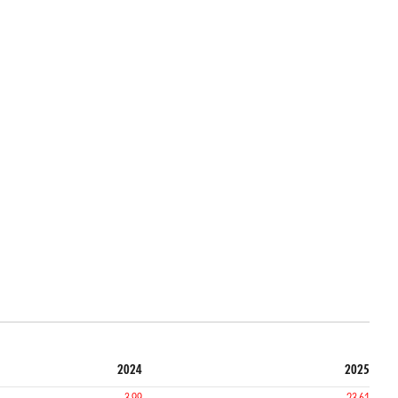
2024
2025