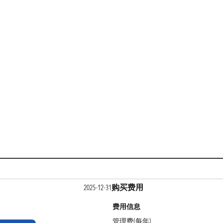
购买费用
2025-12-31
费用信息
管理费(每年)