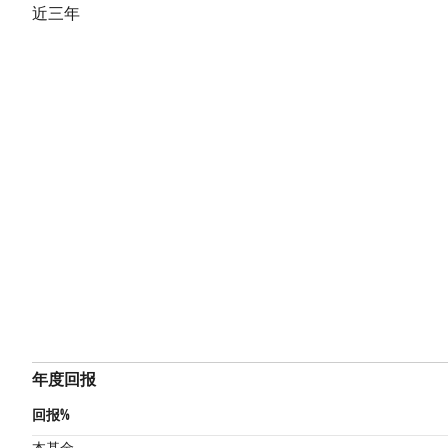
近三年
年度回报
回报%