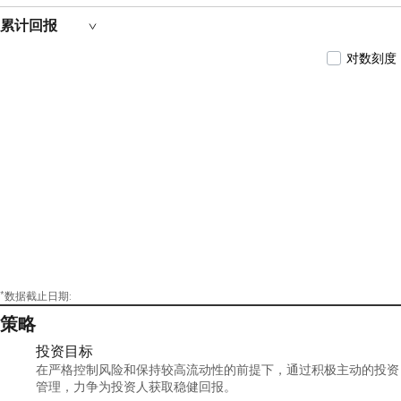
累计回报
对数刻度
*数据截止日期:
策略
投资目标
在严格控制风险和保持较高流动性的前提下，通过积极主动的投资
管理，力争为投资人获取稳健回报。