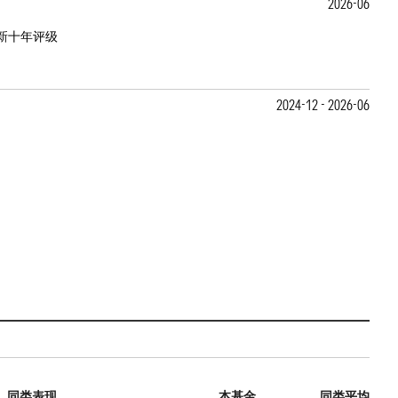
2026-06
新十年评级
2024-12 - 2026-06
同类表现
本基金
同类平均