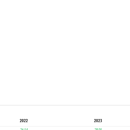
2022
2023