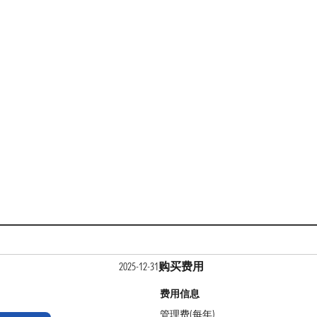
购买费用
2025-12-31
费用信息
管理费(每年)