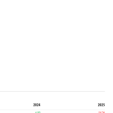
2024
2025