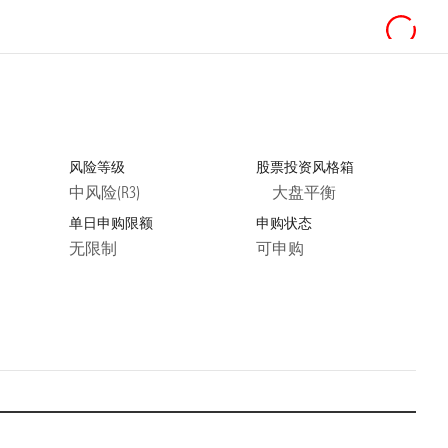
风险等级
股票投资风格箱
中风险(R3)
大盘平衡
单日申购限额
申购状态
无限制
可申购