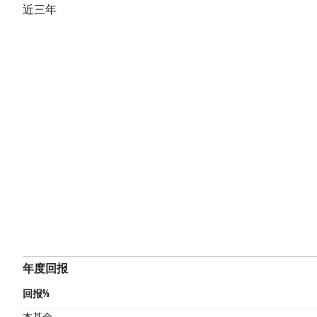
近三年
年度回报
回报%