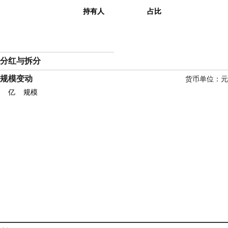
持有人
占比
分红与拆分
规模变动
货币单位：元
亿
规模