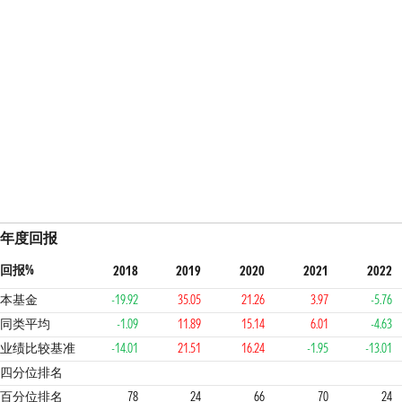
年度回报
回报%
2018
2019
2020
2021
2022
本基金
-19.92
35.05
21.26
3.97
-5.76
同类平均
-1.09
11.89
15.14
6.01
-4.63
业绩比较基准
-14.01
21.51
16.24
-1.95
-13.01
4
1
3
3
1
2
四分位排名
百分位排名
78
24
66
70
24