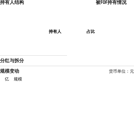
持有人结构
被FOF持有情况
持有人
占比
分红与拆分
规模变动
货币单位：元
亿
规模