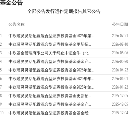
基金公告
全部公告
发行运作
定期报告
其它公告
公告名称
公告日期
1
中欧瑾灵灵活配置混合型证券投资基金2026年第2季度报告
2026-07-21
2
中欧瑾灵灵活配置混合型证券投资基金更新招募说明书（2026年7月）
2026-07-10
3
中欧基金管理有限公司关于终止中证金牛（北京）基金销售有限公司办理本公司旗下基金销售业务的公告
2026-06-06
4
中欧瑾灵灵活配置混合型证券投资基金基金产品资料概要更新
2026-05-20
5
中欧瑾灵灵活配置混合型证券投资基金2026年第1季度报告
2026-04-22
6
中欧瑾灵灵活配置混合型证券投资基金2025年年度报告
2026-04-01
7
中欧瑾灵灵活配置混合型证券投资基金2025年第4季度报告
2026-01-22
8
中欧瑾灵灵活配置混合型证券投资基金更新招募说明书（2025年12月）
2025-12-05
9
中欧瑾灵灵活配置混合型证券投资基金基金产品资料概要更新
2025-12-05
10
中欧瑾灵灵活配置混合型证券投资基金基金经理变更公告
2025-12-04