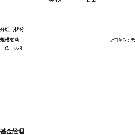
分红与拆分
规模变动
货币单位：元
亿
规模
基金经理