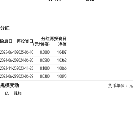
分红
分红
再投资日
除息日
再投资日
(元/10份)
净值
2025-06-10
2025-06-10
0.3000
1.0407
2024-06-20
2024-06-20
0.0500
1.0362
2023-11-23
2023-11-23
0.1000
1.0066
2023-06-29
2023-06-29
0.0300
1.0093
规模变动
货币单位：元
亿
规模