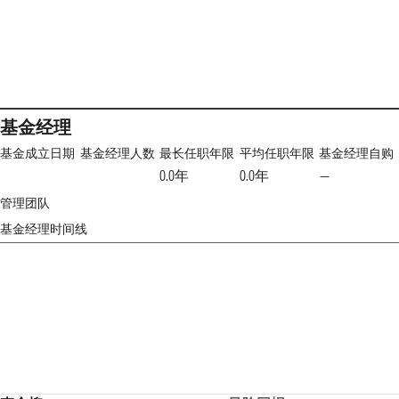
基金经理
基金成立日期
基金经理人数
最长任职年限
平均任职年限
基金经理自购
0.0年
0.0年
—
管理团队
基金经理时间线