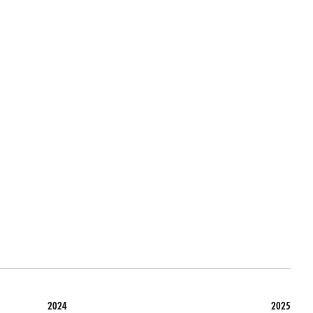
2024
2025