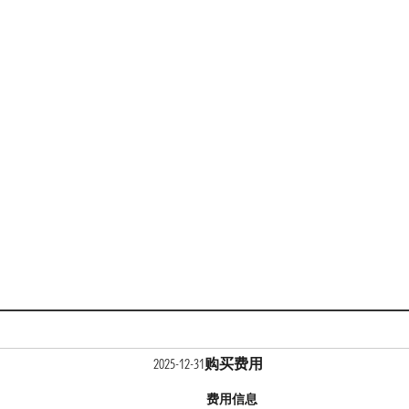
购买费用
2025-12-31
费用信息