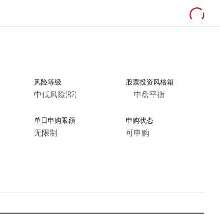
风险等级
股票投资风格箱
中低风险(R2)
中盘平衡
单日申购限额
申购状态
无限制
可申购