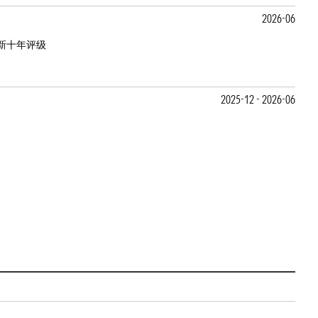
2026-06
新十年评级
2025-12 - 2026-06