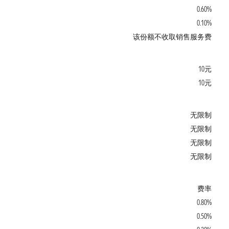
0.60%
0.10%
该份额不收取销售服务费
10元
10元
无限制
无限制
无限制
无限制
费率
0.80%
0.50%