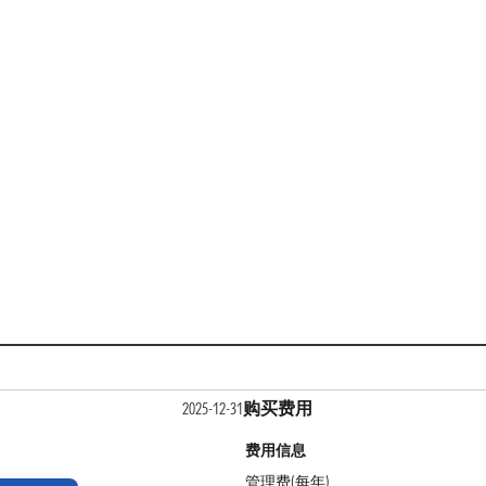
购买费用
2025-12-31
费用信息
管理费(每年)