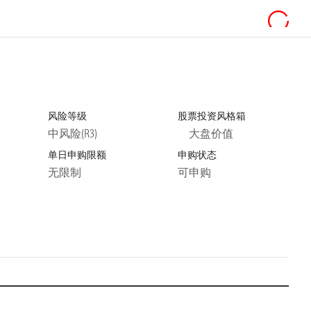
风险等级
股票投资风格箱
中风险(R3)
大盘价值
单日申购限额
申购状态
无限制
可申购