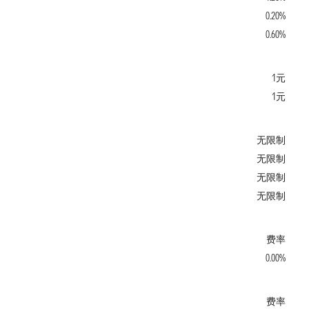
0.20%
0.60%
1元
1元
无限制
无限制
无限制
无限制
费率
0.00%
费率