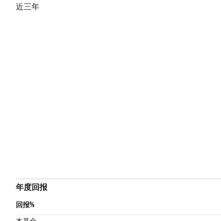
近三年
年度回报
回报%