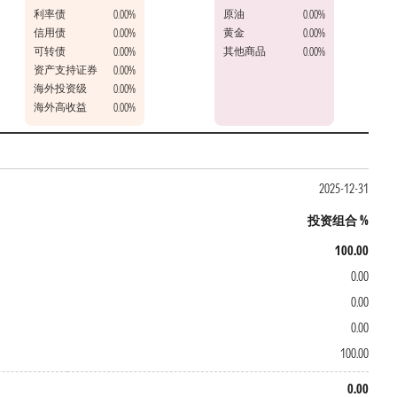
利率债
原油
0.00%
0.00%
信用债
黄金
0.00%
0.00%
可转债
其他商品
0.00%
0.00%
资产支持证券
0.00%
海外投资级
0.00%
海外高收益
0.00%
2025-12-31
投资组合 %
100.00
0.00
0.00
0.00
100.00
0.00