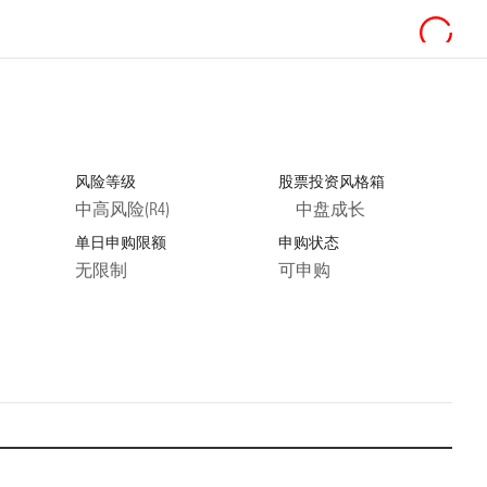
风险等级
股票投资风格箱
中高风险(R4)
中盘成长
单日申购限额
申购状态
无限制
可申购