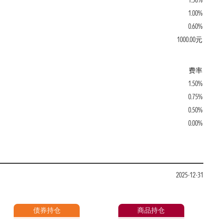
1.50%
1.00%
0.60%
1000.00元
费率
1.50%
0.75%
0.50%
0.00%
2025-12-31
债券持仓
商品持仓