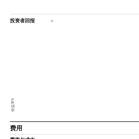
投资者回报
收益率%
费用