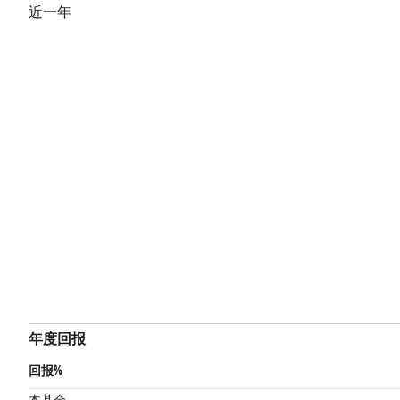
近一年
年度回报
回报%