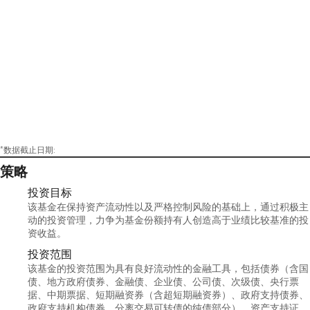
*数据截止日期:
策略
投资目标
该基金在保持资产流动性以及严格控制风险的基础上，通过积极主
动的投资管理，力争为基金份额持有人创造高于业绩比较基准的投
资收益。
投资范围
该基金的投资范围为具有良好流动性的金融工具，包括债券（含国
债、地方政府债券、金融债、企业债、公司债、次级债、央行票
据、中期票据、短期融资券（含超短期融资券）、政府支持债券、
政府支持机构债券、分离交易可转债的纯债部分）、资产支持证