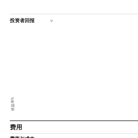
投资者回报
收益率%
费用