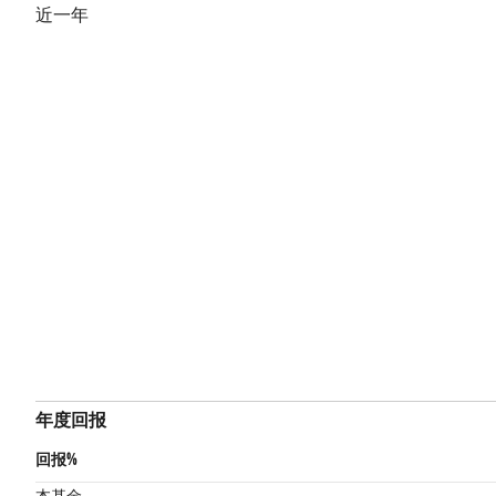
近一年
年度回报
回报%