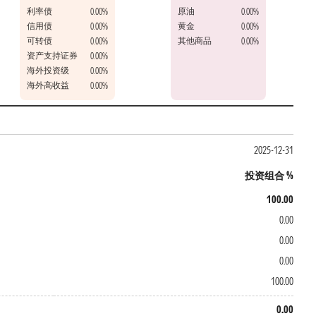
利率债
原油
0.00%
0.00%
信用债
黄金
0.00%
0.00%
可转债
其他商品
0.00%
0.00%
资产支持证券
0.00%
海外投资级
0.00%
海外高收益
0.00%
2025-12-31
投资组合 %
100.00
0.00
0.00
0.00
100.00
0.00