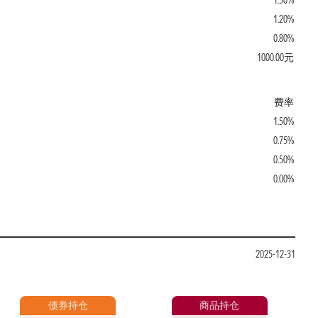
1.50%
1.20%
0.80%
1000.00元
费率
1.50%
0.75%
0.50%
0.00%
2025-12-31
债券持仓
商品持仓