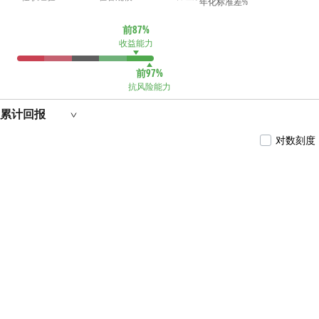
年化标准差%
前87%
收益能力
前97%
抗风险能力
累计回报
对数刻度